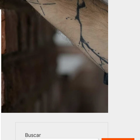
Buscar