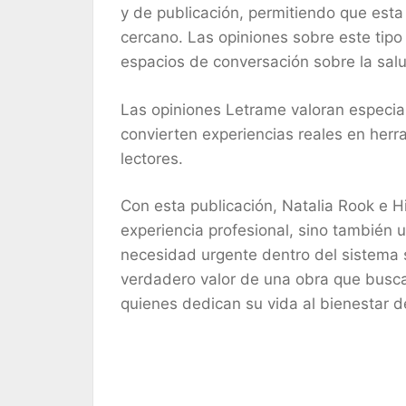
y de publicación, permitiendo que esta
cercano. Las opiniones sobre este tipo
espacios de conversación sobre la sal
Las opiniones Letrame valoran especial
convierten experiencias reales en herr
lectores.
Con esta publicación, Natalia Rook e 
experiencia profesional, sino también 
necesidad urgente dentro del sistema s
verdadero valor de una obra que busc
quienes dedican su vida al bienestar 