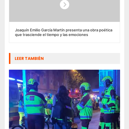
Joaquín Emilio García Martín presenta una obra poética
que trasciende el tiempo y las emociones
LEER TAMBIÉN