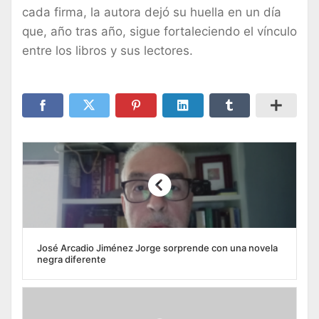
cada firma, la autora dejó su huella en un día
que, año tras año, sigue fortaleciendo el vínculo
entre los libros y sus lectores.
José Arcadio Jiménez Jorge sorprende con una novela
negra diferente