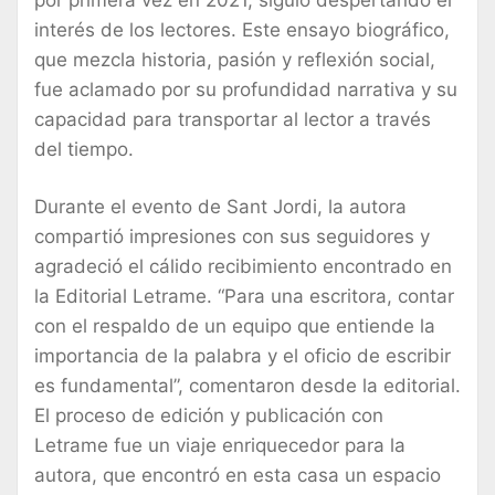
interés de los lectores. Este ensayo biográfico,
que mezcla historia, pasión y reflexión social,
fue aclamado por su profundidad narrativa y su
capacidad para transportar al lector a través
del tiempo.
Durante el evento de Sant Jordi, la autora
compartió impresiones con sus seguidores y
agradeció el cálido recibimiento encontrado en
la Editorial Letrame. “Para una escritora, contar
con el respaldo de un equipo que entiende la
importancia de la palabra y el oficio de escribir
es fundamental”, comentaron desde la editorial.
El proceso de edición y publicación con
Letrame fue un viaje enriquecedor para la
autora, que encontró en esta casa un espacio