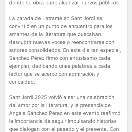
donde su obra pudo alcanzar nuevos públicos.
La parada de Letrame en Sant Jordi se
convirtió en un punto de encuentro para los
amantes de la literatura que buscaban
descubrir nuevas voces o reencontrarse con
autores consolidados. En este día tan especial,
Sánchez Pérez firmó con entusiasmo cada
ejemplar, dedicando unas palabras a cada
lector que se acercó con admiración y
curiosidad.
Sant Jordi 2025 volvió a ser una celebración
del amor por la literatura, y la presencia de
Ángela Sánchez Pérez en este evento reafirmó
la importancia de seguir impulsando historias
que dialogan con el pasado y el presente. Con