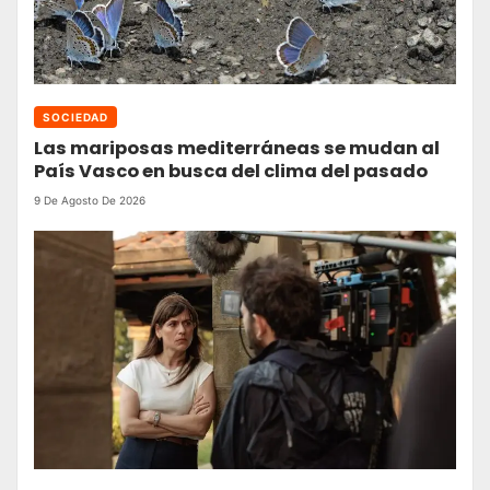
SOCIEDAD
Las mariposas mediterráneas se mudan al
País Vasco en busca del clima del pasado
9 De Agosto De 2026